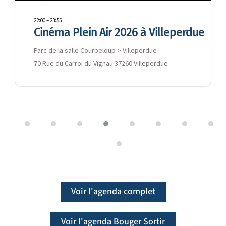
22:00
–
23:55
Cinéma Plein Air 2026 à Villeperdue
Parc de la salle Courbeloup > Villeperdue
70 Rue du Carroi du Vignau 37260 Villeperdue
Voir l'agenda complet
Voir l'agenda Bouger Sortir