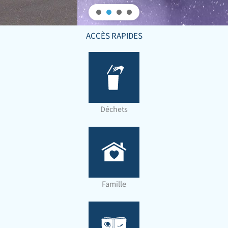
ACCÈS RAPIDES
Déchets
Famille