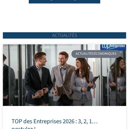
ACTUALITÉS
ACTUALITÉS ÉCONOMIQUES
TOP des Entreprises 2026 : 3, 2, 1…