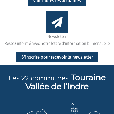
Voir toutes les actualités
Newsletter
Restez informé avec notre lettre d’information bi-mensuelle
S'inscrire pour recevoir la newsletter
Touraine
Les 22 communes
Vallée
de l’Indre