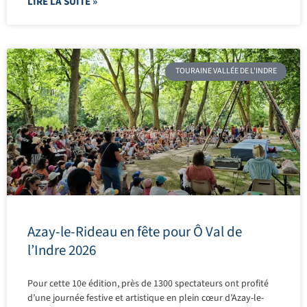
LIRE LA SUITE »
TOURAINE VALLÉE DE L'INDRE
Azay-le-Rideau en fête pour Ô Val de
l’Indre 2026
Pour cette 10e édition, près de 1300 spectateurs ont profité
d’une journée festive et artistique en plein cœur d’Azay-le-