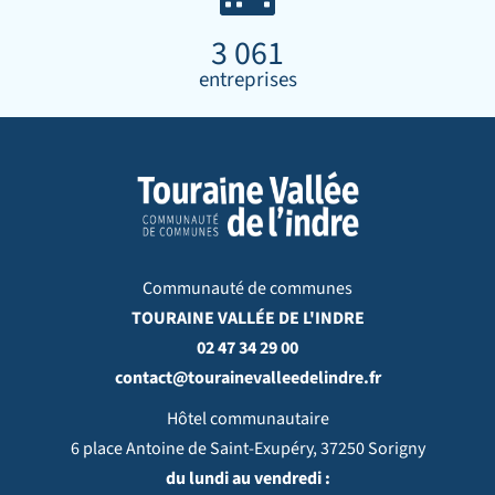
3 061
entreprises
Communauté de communes
TOURAINE VALLÉE DE L'INDRE
02 47 34 29 00
contact@tourainevalleedelindre.fr
Hôtel communautaire
6 place Antoine de Saint-Exupéry, 37250 Sorigny
du lundi au vendredi :