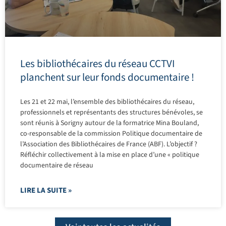
Les bibliothécaires du réseau CCTVI
planchent sur leur fonds documentaire !
Les 21 et 22 mai, l’ensemble des bibliothécaires du réseau,
professionnels et représentants des structures bénévoles, se
sont réunis à Sorigny autour de la formatrice Mina Bouland,
co-responsable de la commission Politique documentaire de
l’Association des Bibliothécaires de France (ABF). L’objectif ?
Réfléchir collectivement à la mise en place d’une « politique
documentaire de réseau
LIRE LA SUITE »