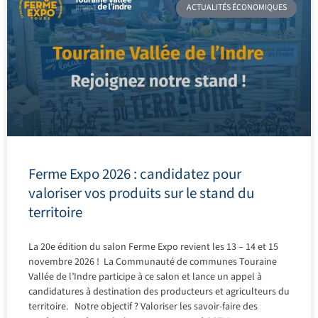
ACTUALITÉS ÉCONOMIQUES
Ferme Expo 2026 : candidatez pour
valoriser vos produits sur le stand du
territoire
La 20e édition du salon Ferme Expo revient les 13 – 14 et 15
novembre 2026 ! La Communauté de communes Touraine
Vallée de l’Indre participe à ce salon et lance un appel à
candidatures à destination des producteurs et agriculteurs du
territoire. Notre objectif ? Valoriser les savoir-faire des