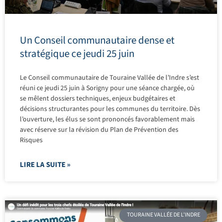
Un Conseil communautaire dense et
stratégique ce jeudi 25 juin
Le Conseil communautaire de Touraine Vallée de l’Indre s’est
réuni ce jeudi 25 juin à Sorigny pour une séance chargée, où
se mêlent dossiers techniques, enjeux budgétaires et
décisions structurantes pour les communes du territoire. Dès
l’ouverture, les élus se sont prononcés favorablement mais
avec réserve sur la révision du Plan de Prévention des
Risques
LIRE LA SUITE »
TOURAINE VALLÉE DE L'INDRE