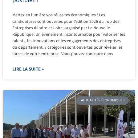
postulez !
Mettez en lumière vos réussites économiques ! Les
candidatures sont ouvertes pour l’édition 2026 du Top des
Entreprises d’Indre-et-Loire, organisé par La Nouvelle
République. Un événement incontournable pour valoriser les
talents, les innovations et les engagements des entreprises
du département. 8 catégories sont ouvertes pour révéler les
forces de votre entreprise. Vous pouvez concourir dans
LIRE LA SUITE »
ACTUALITÉS ÉCONOMIQUES