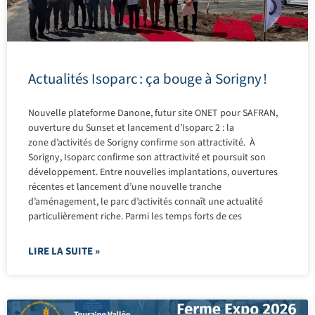
Actualités Isoparc : ça bouge à Sorigny !
Nouvelle plateforme Danone, futur site ONET pour SAFRAN,
ouverture du Sunset et lancement d’Isoparc 2 : la
zone d’activités de Sorigny confirme son attractivité. À
Sorigny, Isoparc confirme son attractivité et poursuit son
développement. Entre nouvelles implantations, ouvertures
récentes et lancement d’une nouvelle tranche
d’aménagement, le parc d’activités connaît une actualité
particulièrement riche. Parmi les temps forts de ces
LIRE LA SUITE »