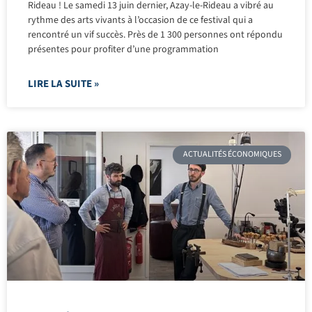
Rideau ! Le samedi 13 juin dernier, Azay-le-Rideau a vibré au
rythme des arts vivants à l’occasion de ce festival qui a
rencontré un vif succès. Près de 1 300 personnes ont répondu
présentes pour profiter d’une programmation
LIRE LA SUITE »
ACTUALITÉS ÉCONOMIQUES