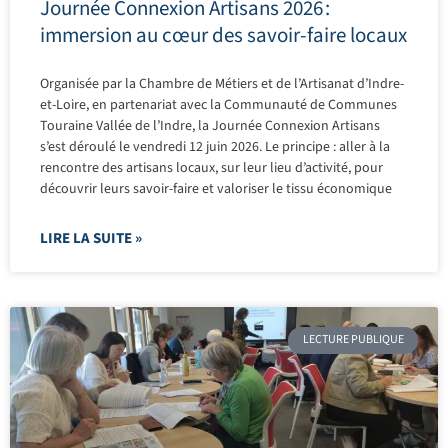
Journée Connexion Artisans 2026 :
immersion au cœur des savoir-faire locaux
Organisée par la Chambre de Métiers et de l’Artisanat d’Indre-
et-Loire, en partenariat avec la Communauté de Communes
Touraine Vallée de l’Indre, la Journée Connexion Artisans
s’est déroulé le vendredi 12 juin 2026. Le principe : aller à la
rencontre des artisans locaux, sur leur lieu d’activité, pour
découvrir leurs savoir-faire et valoriser le tissu économique
LIRE LA SUITE »
LECTURE PUBLIQUE