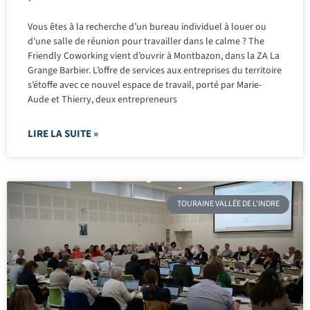
Vous êtes à la recherche d’un bureau individuel à louer ou
d’une salle de réunion pour travailler dans le calme ? The
Friendly Coworking vient d’ouvrir à Montbazon, dans la ZA La
Grange Barbier. L’offre de services aux entreprises du territoire
s’étoffe avec ce nouvel espace de travail, porté par Marie-
Aude et Thierry, deux entrepreneurs
LIRE LA SUITE »
TOURAINE VALLÉE DE L'INDRE