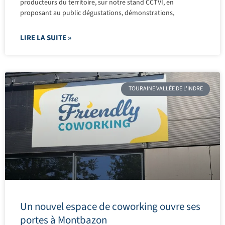
producteurs du territoire, sur notre stand CCTVI, en
proposant au public dégustations, démonstrations,
LIRE LA SUITE »
TOURAINE VALLÉE DE L'INDRE
Un nouvel espace de coworking ouvre ses
portes à Montbazon