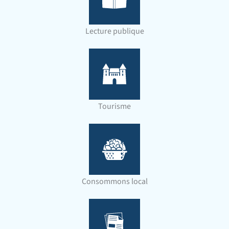
Lecture publique
Tourisme
Consommons local