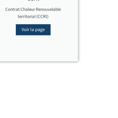
Contrat Chaleur Renouvelable
territorial (CCRt)
Voir la page