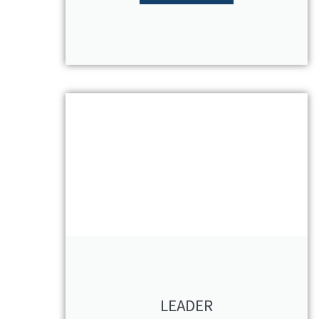
LEADER