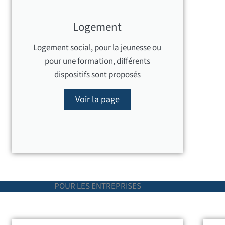
Logement
Logement social, pour la jeunesse ou
pour une formation, différents
dispositifs sont proposés
Voir la page
POUR LES ENTREPRISES