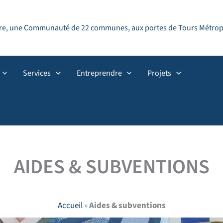
ndre, une Communauté de 22 communes, aux portes de Tours Métropol
Services
Entreprendre
Projets
AIDES & SUBVENTIONS
Accueil
»
Aides & subventions