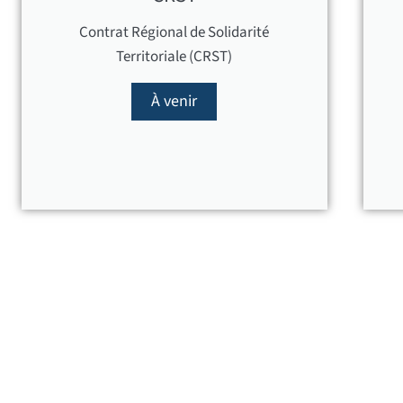
Contrat Régional de Solidarité
Territoriale (CRST)
À venir