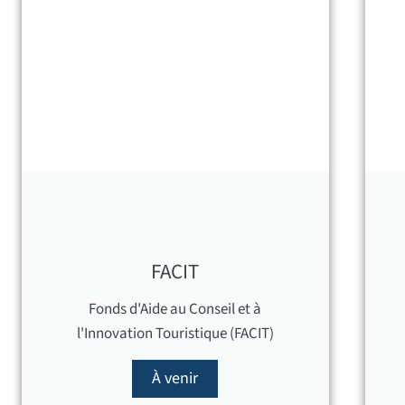
FACIT
Fonds d'Aide au Conseil et à
l'Innovation Touristique (FACIT)
À venir