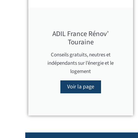
ADIL France Rénov’
Touraine
Conseils gratuits, neutres et
indépendants sur l’énergie et le
logement
Voir la page