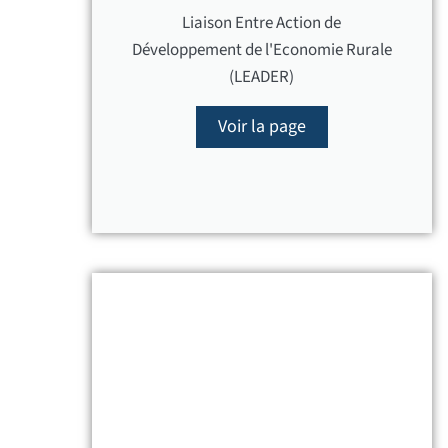
Liaison Entre Action de
Développement de l'Economie Rurale
(LEADER)
Voir la page