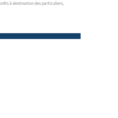
ts à destination des particuliers,