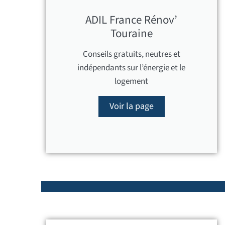
ADIL France Rénov’
Touraine
Conseils gratuits, neutres et
indépendants sur l’énergie et le
logement
Voir la page