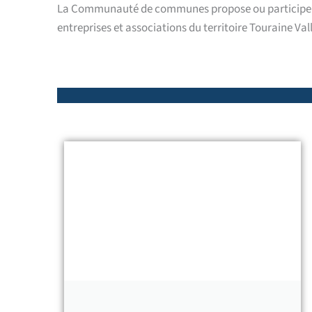
La Communauté de communes propose ou participe à pl
entreprises et associations du territoire Touraine Vall