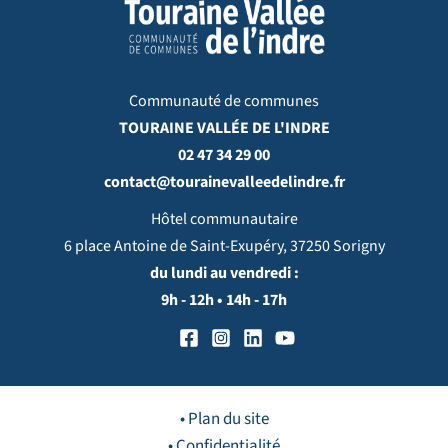
Communauté de communes
TOURAINE VALLÉE DE L'INDRE
02 47 34 29 00
contact@tourainevalleedelindre.fr
Hôtel communautaire
6 place Antoine de Saint-Exupéry, 37250 Sorigny
du lundi au vendredi :
9h - 12h • 14h - 17h
• Plan du site
• Confidentialité