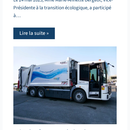
Le 24 mai 2023, Mme Marie-Annette Bergeot, Vice-
Présidente à la transition écologique, a participé
à…
Lire la suite »