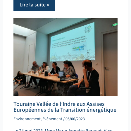
Lire la suite »
Touraine Vallée de l’Indre aux Assises
Européennes de la Transition énergétique
Environnement
,
Évènement
/
05/06/2023