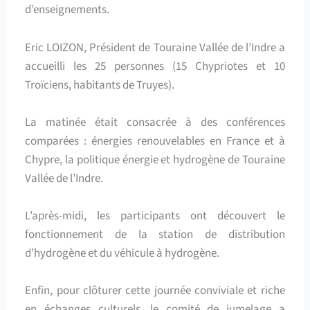
d’enseignements.
Eric LOIZON, Président de Touraine Vallée de l’Indre a
accueilli les 25 personnes (15 Chypriotes et 10
Troïciens, habitants de Truyes).
La matinée était consacrée à des conférences
comparées : énergies renouvelables en France et à
Chypre, la politique énergie et hydrogène de Touraine
Vallée de l’Indre.
L’après-midi, les participants ont découvert le
fonctionnement de la station de distribution
d’hydrogène et du véhicule à hydrogène.
Enfin, pour clôturer cette journée conviviale et riche
en échanges culturels, le comité de jumelage a