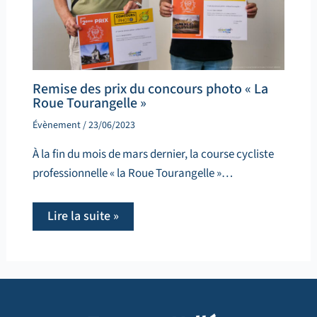
Remise des prix du concours photo « La
Roue Tourangelle »
Évènement
/
23/06/2023
À la fin du mois de mars dernier, la course cycliste
professionnelle « la Roue Tourangelle »…
Lire la suite »