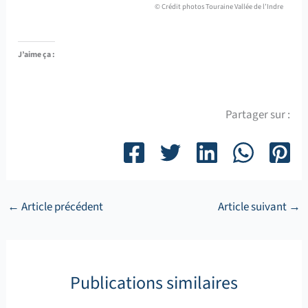
© Crédit photos Touraine Vallée de l’Indre
J’aime ça :
Partager sur :
←
Article précédent
Article suivant
→
Publications similaires