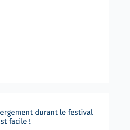
ergement durant le festival
st facile !