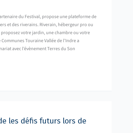
partenaire du Festival, propose une plateforme de
iers et des riverains. Riverain, hébergeur pro ou
 et proposez votre jardin, une chambre ou votre
Communes Touraine Vallée de l’Indre a
ariat avec l’évènement Terres du Son
de les défis futurs lors de