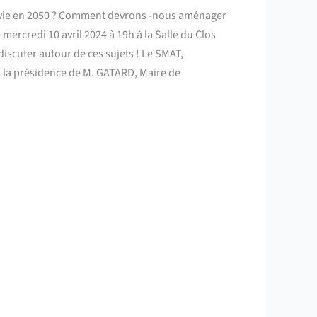
vie en 2050 ? Comment devrons -nous aménager
e mercredi 10 avril 2024 à 19h à la Salle du Clos
iscuter autour de ces sujets ! Le SMAT,
ous la présidence de M. GATARD, Maire de