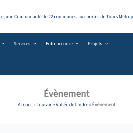
ndre, une Communauté de 22 communes, aux portes de Tours Métropol
Services
Entreprendre
Projets
Évènement
Accueil
»
Touraine Vallée de l'Indre
»
Évènement