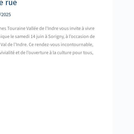
e rue
/2025
ouraine Vallée de l’Indre vous invite à vivre
ique le samedi 14 juin à Sorigny, à l’occasion de
Ô Val de l’Indre. Ce rendez-vous incontournable,
ivialité et de l’ouverture à la culture pour tous,