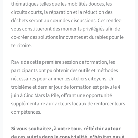
thématiques telles que les mobilités douces, les
circuits courts, la réparation et la réduction des
déchets seront au cœur des discussions. Ces rendez-
vous constitueront des moments privilégiés afin de
co-créer des solutions innovantes et durables pour le
territoire.
Ravis de cette première session de formation, les
participants ont pu obtenir des outils et méthodes
nécessaires pour animer les ateliers citoyens. Un
troisième et dernier jour de formation est prévu le 4
juin à Cinq Mars la Pile, offrant une opportunité
supplémentaire aux acteurs locaux de renforcer leurs
compétences.
Si vous souhaitez, à votre tour, réfléchir autour
de ces sujets dans la convivialité, n’hésitez pas à