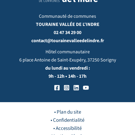
Communauté de communes
TOURAINE VALLÉE DE L'INDRE
02 47 34 29 00
contact@tourainevalleedelindre.fr
Hôtel communautaire
6 place Antoine de Saint-Exupéry, 37250 Sorigny
du lundi au vendredi :
9h - 12h • 14h - 17h
• Plan du site
• Confidentialité
• Accessibilité