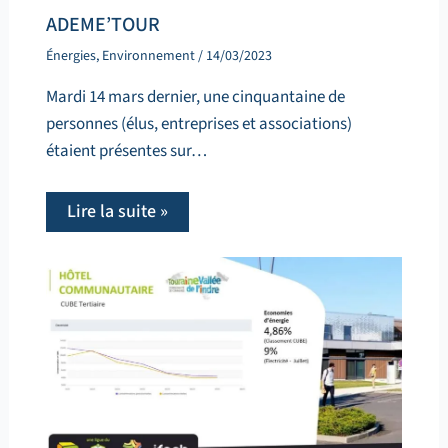
ADEME’TOUR
Énergies
,
Environnement
/
14/03/2023
Mardi 14 mars dernier, une cinquantaine de
personnes (élus, entreprises et associations)
étaient présentes sur…
Lire la suite »