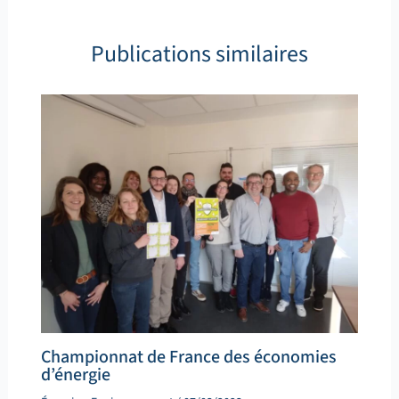
Publications similaires
Championnat de France des économies
d’énergie