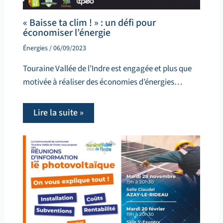
« Baisse ta clim ! » : un défi pour
économiser l’énergie
Énergies
/
06/09/2023
Touraine Vallée de l’Indre est engagée et plus que
motivée à réaliser des économies d’énergies…
Lire la suite »