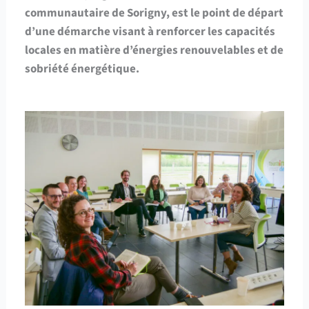
communautaire de Sorigny, est le point de départ
d’une démarche visant à renforcer les capacités
locales en matière d’énergies renouvelables et de
sobriété énergétique.