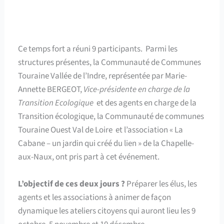
Ce temps fort a réuni 9 participants. Parmi les
structures présentes, la Communauté de Communes
Touraine Vallée de l’Indre, représentée par Marie-
Annette BERGEOT,
Vice-présidente en charge de la
Transition Ecologique
et des agents en charge de la
Transition écologique, la Communauté de communes
Touraine Ouest Val de Loire et l’association « La
Cabane – un jardin qui créé du lien » de la Chapelle-
aux-Naux, ont pris part à cet événement.
L’objectif de ces deux jours ?
Préparer les élus, les
agents et les associations à animer de façon
dynamique les ateliers citoyens qui auront lieu les 9