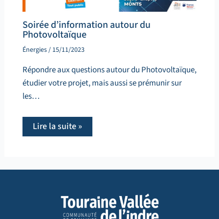
Soirée d’information autour du
Photovoltaïque
Énergies
/
15/11/2023
Répondre aux questions autour du Photovoltaïque,
étudier votre projet, mais aussi se prémunir sur
les…
Lire la suite »