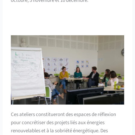
octobre, 5 novembre et 10 décembre.
Ces ateliers constitueront des espaces de réflexion
pour concrétiser des projets liés aux énergies
renouvelables et à la sobriété énergétique. Des