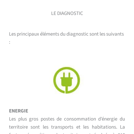
LE DIAGNOSTIC
Les principaux éléments du diagnostic sont les suivants
:
ENERGIE
Les plus gros postes de consommation d’énergie du
territoire sont les transports et les habitations. La