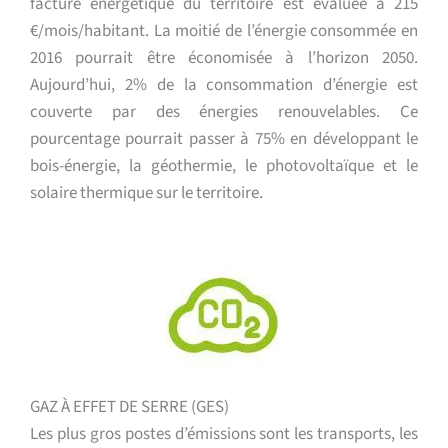
facture énergétique du territoire est évaluée à 215
€/mois/habitant. La moitié de l’énergie consommée en
2016 pourrait être économisée à l’horizon 2050.
Aujourd’hui, 2% de la consommation d’énergie est
couverte par des énergies renouvelables. Ce
pourcentage pourrait passer à 75% en développant le
bois-énergie, la géothermie, le photovoltaïque et le
solaire thermique sur le territoire.
GAZ À EFFET DE SERRE (GES)
Les plus gros postes d’émissions sont les transports, les