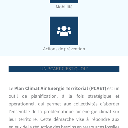
Moblilité
Actions de prévention
UN PCAET C'EST QUOI ?
Le
Plan Climat Air Energie Territorial (PCAET)
est un
outil de planification, à la fois stratégique et
opérationnel, qui permet aux collectivités d’aborder
l’ensemble de la problématique air-énergie-climat sur
leur territoire. Cette démarche vise à répondre aux
enjeux de la réduction des besoins en ressources fossiles