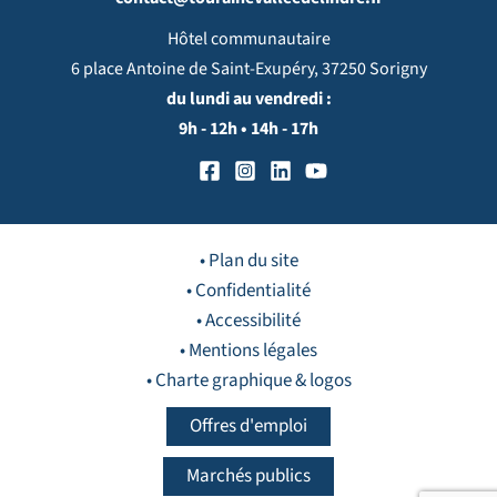
Hôtel communautaire
6 place Antoine de Saint-Exupéry, 37250 Sorigny
du lundi au vendredi :
9h - 12h • 14h - 17h
• Plan du site
• Confidentialité
• Accessibilité
• Mentions légales
• Charte graphique & logos
Offres d'emploi
Marchés publics