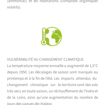
(ammoniac) et les habitations (composés organiques
volatils).
VULNÉRABILITÉ AU CHANGEMENT CLIMATIQUE
La température moyenne annuelle a augmenté de 1,5°C
depuis 1950. Les décalages de saison sont marqués au
printemps et à la fin de l’été. Les impacts attendus du
changement climatique sur le territoire sont des sols
très secs en toute saison, un réchauffement de l’Indre et
de la Loire, ainsi qu’une augmentation du nombre de
jours des vagues de chaleur.