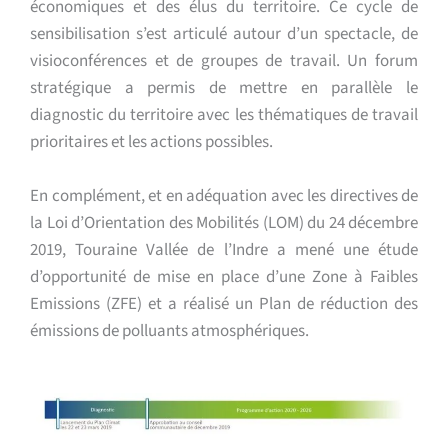
économiques et des élus du territoire. Ce cycle de
sensibilisation s’est articulé autour d’un spectacle, de
visioconférences et de groupes de travail. Un forum
stratégique a permis de mettre en parallèle le
diagnostic du territoire avec les thématiques de travail
prioritaires et les actions possibles.
En complément, et en adéquation avec les directives de
la Loi d’Orientation des Mobilités (LOM) du 24 décembre
2019, Touraine Vallée de l’Indre a mené une étude
d’opportunité de mise en place d’une Zone à Faibles
Emissions (ZFE) et a réalisé un Plan de réduction des
émissions de polluants atmosphériques.