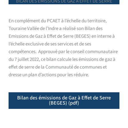
BILAN DES EMISSIONS DE GAZ À EFFET DE SERRE
En complément du PCAET à l’échelle du territoire,
Touraine Vallée de l’Indre a réalisé son Bilan des
Emissions de Gaz à Effet de Serre (BEGES) en interne à
l’échelle exclusive de ses services et de ses
compétences. Approuvé par le conseil communautaire
du 7 juillet 2022, ce bilan calcule les émissions de gaz à
effet de serre de la Communauté de communes et
dresse un plan d’actions pour les réduire.
Bilan des émissions de Gaz à Effet de Serre
(BEGES) (pdf)