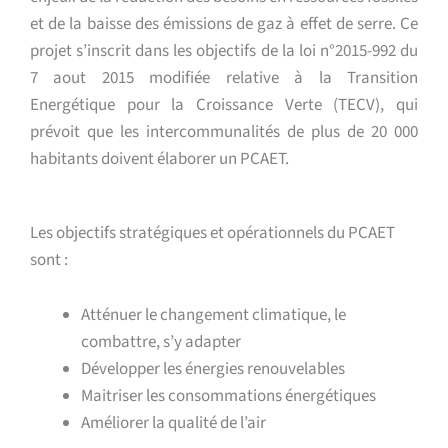
et de la baisse des émissions de gaz à effet de serre. Ce
projet s’inscrit dans les objectifs de la loi n°2015-992 du
7 aout 2015 modifiée relative à la Transition
Energétique pour la Croissance Verte (TECV), qui
prévoit que les intercommunalités de plus de 20 000
habitants doivent élaborer un PCAET.
Les objectifs stratégiques et opérationnels du PCAET
sont :
Atténuer le changement climatique, le
combattre, s’y adapter
Développer les énergies renouvelables
Maitriser les consommations énergétiques
Améliorer la qualité de l’air