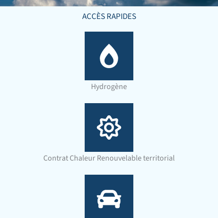
ACCÈS RAPIDES
Hydrogène
Contrat Chaleur Renouvelable territorial