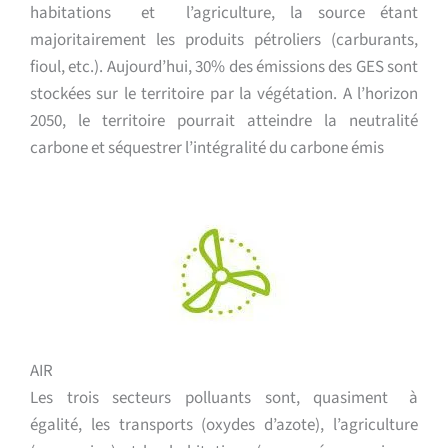
habitations et l’agriculture, la source étant
majoritairement les produits pétroliers (carburants,
fioul, etc.). Aujourd’hui, 30% des émissions des GES sont
stockées sur le territoire par la végétation. A l’horizon
2050, le territoire pourrait atteindre la neutralité
carbone et séquestrer l’intégralité du carbone émis
AIR
Les trois secteurs polluants sont, quasiment à
égalité, les transports (oxydes d’azote), l’agriculture