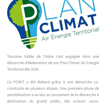
Touraine Vallée de l’Indre s’est engagée dans une
démarche d’élaboration de son Plan Climat Air Energie
Territorial dès 2018.
Ce PCAET a été élaboré grâce à une démarche co-
construite en plusieurs étapes. Une première phase de
sensibilisation a eu lieu au lancement de la démarche à
destination du grand public, des acteurs socio-