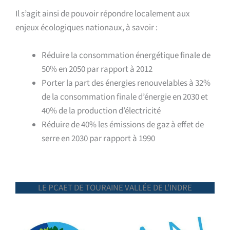
Il s’agit ainsi de pouvoir répondre localement aux
enjeux écologiques nationaux, à savoir :
Réduire la consommation énergétique finale de
50% en 2050 par rapport à 2012
Porter la part des énergies renouvelables à 32%
de la consommation finale d’énergie en 2030 et
40% de la production d’électricité
Réduire de 40% les émissions de gaz à effet de
serre en 2030 par rapport à 1990
LE PCAET DE TOURAINE VALLÉE DE L'INDRE