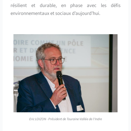
résilient et durable, en phase avec les défis
environnementaux et sociaux d’aujourd’hui.
Eric LOIZON - Président de Touraine Vallée de l'Indre