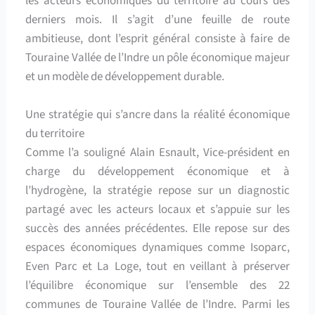
les acteurs économiques du territoire au cours des
derniers mois. Il s’agit d’une feuille de route
ambitieuse, dont l’esprit général consiste à faire de
Touraine Vallée de l’Indre un pôle économique majeur
et un modèle de développement durable.
Une stratégie qui s’ancre dans la réalité économique
du territoire
Comme l’a souligné Alain Esnault, Vice-président en
charge du développement économique et à
l’hydrogène, la stratégie repose sur un diagnostic
partagé avec les acteurs locaux et s’appuie sur les
succès des années précédentes. Elle repose sur des
espaces économiques dynamiques comme Isoparc,
Even Parc et La Loge, tout en veillant à préserver
l’équilibre économique sur l’ensemble des 22
communes de Touraine Vallée de l’Indre. Parmi les