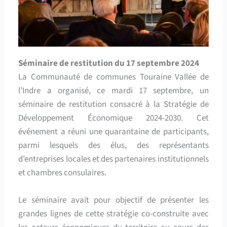
Séminaire de restitution du 17 septembre 2024
La Communauté de communes Touraine Vallée de
l’Indre a organisé, ce mardi 17 septembre, un
séminaire de restitution consacré à la Stratégie de
Développement Économique 2024-2030. Cet
événement a réuni une quarantaine de participants,
parmi lesquels des élus, des représentants
d’entreprises locales et des partenaires institutionnels
et chambres consulaires.
Le séminaire avait pour objectif de présenter les
grandes lignes de cette stratégie co-construite avec