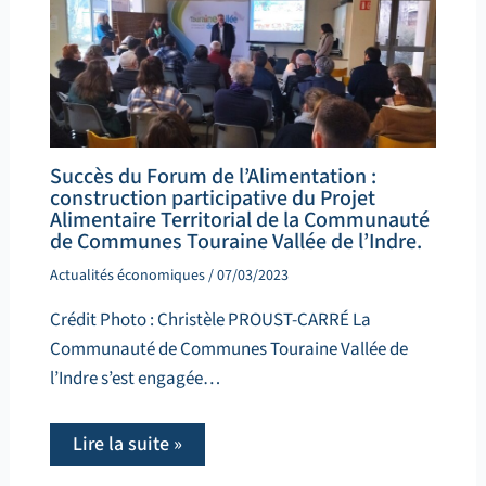
Succès du Forum de l’Alimentation :
construction participative du Projet
Alimentaire Territorial de la Communauté
de Communes Touraine Vallée de l’Indre.
Actualités économiques
/
07/03/2023
Crédit Photo : Christèle PROUST-CARRÉ La
Communauté de Communes Touraine Vallée de
l’Indre s’est engagée…
Lire la suite »