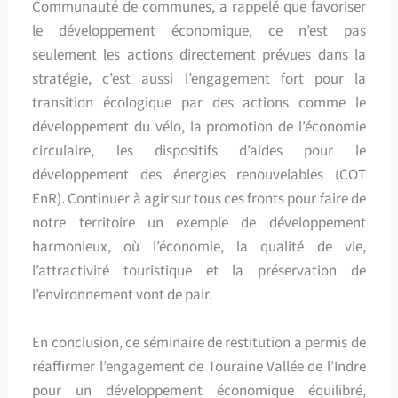
Communauté de communes, a rappelé que favoriser
le développement économique, ce n’est pas
seulement les actions directement prévues dans la
stratégie, c’est aussi l’engagement fort pour la
transition écologique par des actions comme le
développement du vélo, la promotion de l’économie
circulaire, les dispositifs d’aides pour le
développement des énergies renouvelables (COT
EnR). Continuer à agir sur tous ces fronts pour faire de
notre territoire un exemple de développement
harmonieux, où l’économie, la qualité de vie,
l’attractivité touristique et la préservation de
l’environnement vont de pair.
En conclusion, ce séminaire de restitution a permis de
réaffirmer l’engagement de Touraine Vallée de l’Indre
pour un développement économique équilibré,