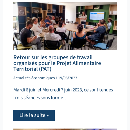
Retour sur les groupes de travail
organisés pour le Projet Alimentaire
Territorial (PAT)
Actualités économiques
/
19/06/2023
Mardi 6 juin et Mercredi 7 juin 2023, ce sont tenues
trois séances sous forme…
Lire la suite »