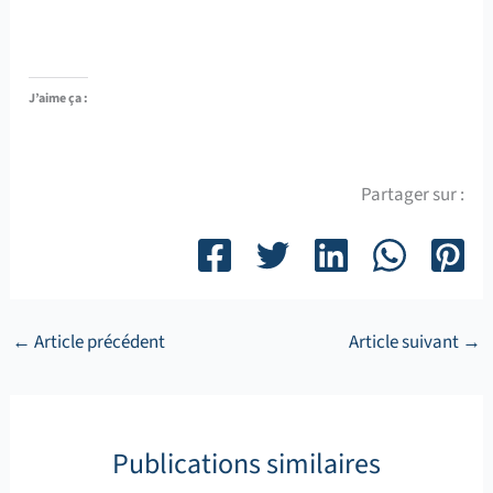
J’aime ça :
Partager sur :
←
Article précédent
Article suivant
→
Publications similaires