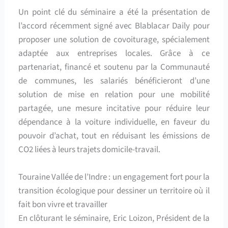
Un point clé du séminaire a été la présentation de
l’accord récemment signé avec Blablacar Daily pour
proposer une solution de covoiturage, spécialement
adaptée aux entreprises locales. Grâce à ce
partenariat, financé et soutenu par la Communauté
de communes, les salariés bénéficieront d’une
solution de mise en relation pour une mobilité
partagée, une mesure incitative pour réduire leur
dépendance à la voiture individuelle, en faveur du
pouvoir d’achat, tout en réduisant les émissions de
CO2 liées à leurs trajets domicile-travail.
Touraine Vallée de l’Indre : un engagement fort pour la
transition écologique pour dessiner un territoire où il
fait bon vivre et travailler
En clôturant le séminaire, Eric Loizon, Président de la