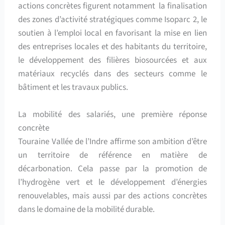
actions concrètes figurent notamment la finalisation
des zones d’activité stratégiques comme Isoparc 2, le
soutien à l’emploi local en favorisant la mise en lien
des entreprises locales et des habitants du territoire,
le développement des filières biosourcées et aux
matériaux recyclés dans des secteurs comme le
bâtiment et les travaux publics.
La mobilité des salariés, une première réponse
concrète
Touraine Vallée de l’Indre affirme son ambition d’être
un territoire de référence en matière de
décarbonation. Cela passe par la promotion de
l’hydrogène vert et le développement d’énergies
renouvelables, mais aussi par des actions concrètes
dans le domaine de la mobilité durable.