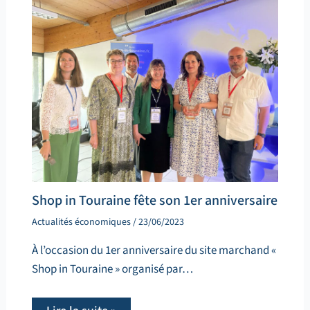
Shop in Touraine fête son 1er anniversaire
Actualités économiques
/
23/06/2023
À l’occasion du 1er anniversaire du site marchand «
Shop in Touraine » organisé par…