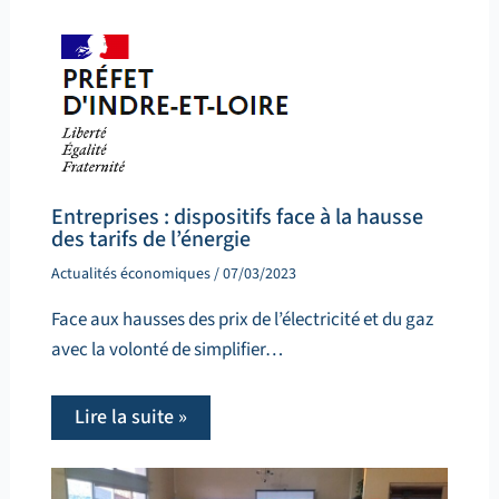
Entreprises : dispositifs face à la hausse
des tarifs de l’énergie
Actualités économiques
/
07/03/2023
Face aux hausses des prix de l’électricité et du gaz
avec la volonté de simplifier…
Lire la suite »