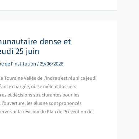
munautaire dense et
eudi 25 juin
ie de l'institution
/
29/06/2026
Touraine Vallée de l’Indre s’est réuni ce jeudi
séance chargée, où se mêlent dossiers
es et décisions structurantes pour les
l’ouverture, les élus se sont prononcés
rve sur la révision du Plan de Prévention des