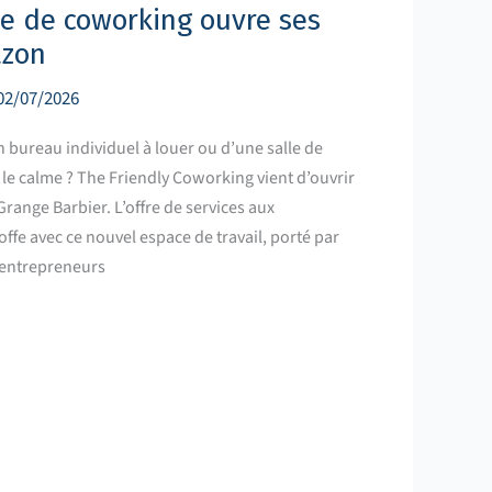
e de coworking ouvre ses
azon
02/07/2026
n bureau individuel à louer ou d’une salle de
 le calme ? The Friendly Coworking vient d’ouvrir
range Barbier. L’offre de services aux
toffe avec ce nouvel espace de travail, porté par
 entrepreneurs