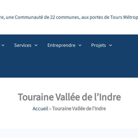
ndre, une Communauté de 22 communes, aux portes de Tours Métropol
Services
Entreprendre
Projets
Touraine Vallée de l’Indre
Accueil
»
Touraine Vallée de l'Indre