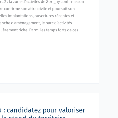
c 2 : la zone d’activités de Sorigny confirme son
arc confirme son attractivité et poursuit son
les implantations, ouvertures récentes et
anche d’aménagement, le parc d’activités
ulièrement riche. Parmi les temps forts de ces
 : candidatez pour valoriser