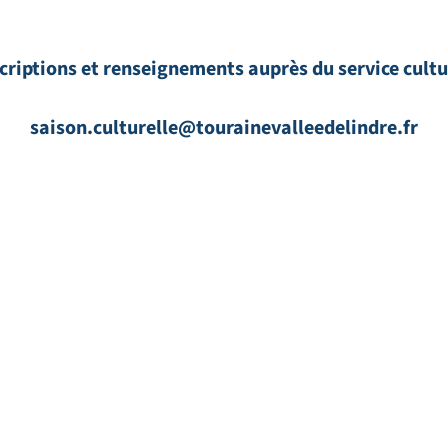
criptions et renseignements auprès du service cultu
saison.culturelle@tourainevalleedelindre.fr