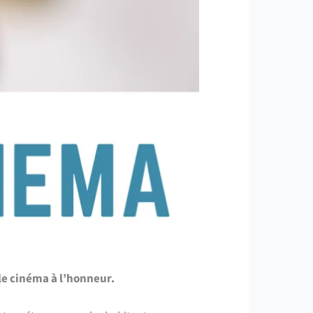
le cinéma à l’honneur.