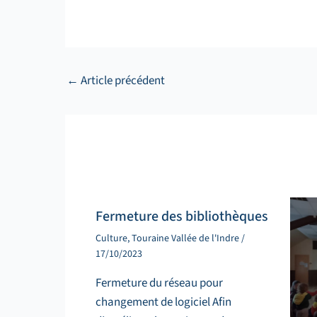
←
Article précédent
Fermeture des bibliothèques
Culture
,
Touraine Vallée de l'Indre
/
17/10/2023
Fermeture du réseau pour
changement de logiciel Afin