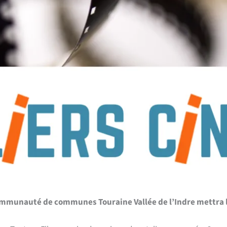
 Communauté de communes Touraine Vallée de l’Indre mettra 