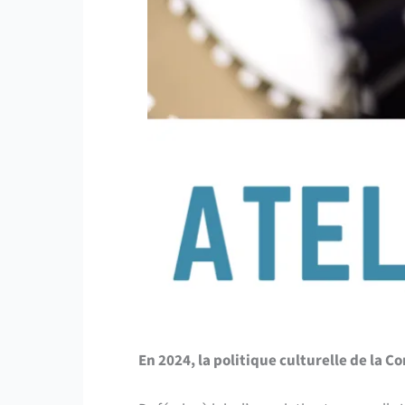
En 2024, la politique culturelle de la