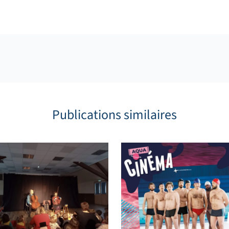
Publications similaires