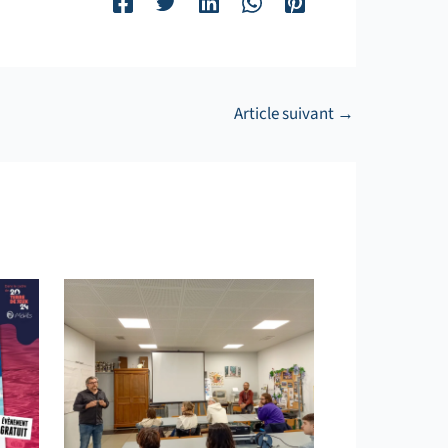
Article suivant
→