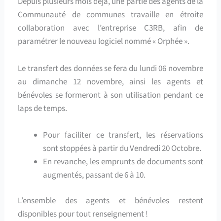
Depuis plusieurs mois déjà, une partie des agents de la
Communauté de communes travaille en étroite
collaboration avec l’entreprise C3RB, afin de
paramétrer le nouveau logiciel nommé « Orphée ».
Le transfert des données se fera du lundi 06 novembre
au dimanche 12 novembre, ainsi les agents et
bénévoles se formeront à son utilisation pendant ce
laps de temps.
Pour faciliter ce transfert, les réservations
sont stoppées à partir du Vendredi 20 Octobre.
En revanche, les emprunts de documents sont
augmentés, passant de 6 à 10.
L’ensemble des agents et bénévoles restent
disponibles pour tout renseignement !