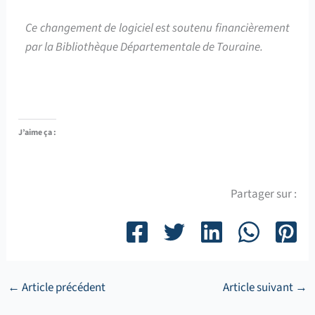
Ce changement de logiciel est soutenu financièrement
par la Bibliothèque Départementale de Touraine.
J’aime ça :
Partager sur :
←
Article précédent
Article suivant
→