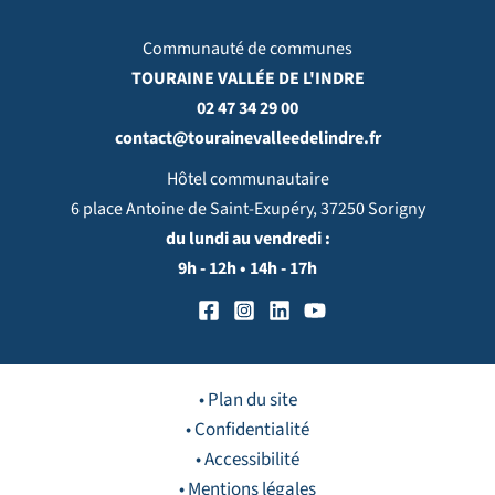
Communauté de communes
TOURAINE VALLÉE DE L'INDRE
02 47 34 29 00
contact@tourainevalleedelindre.fr
Hôtel communautaire
6 place Antoine de Saint-Exupéry, 37250 Sorigny
du lundi au vendredi :
9h - 12h • 14h - 17h
• Plan du site
• Confidentialité
• Accessibilité
• Mentions légales