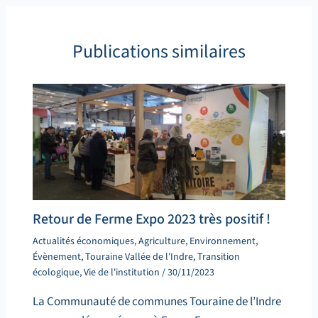
Publications similaires
Retour de Ferme Expo 2023 très positif !
Actualités économiques
,
Agriculture
,
Environnement
,
Évènement
,
Touraine Vallée de l'Indre
,
Transition
écologique
,
Vie de l'institution
/
30/11/2023
La Communauté de communes Touraine de l’Indre