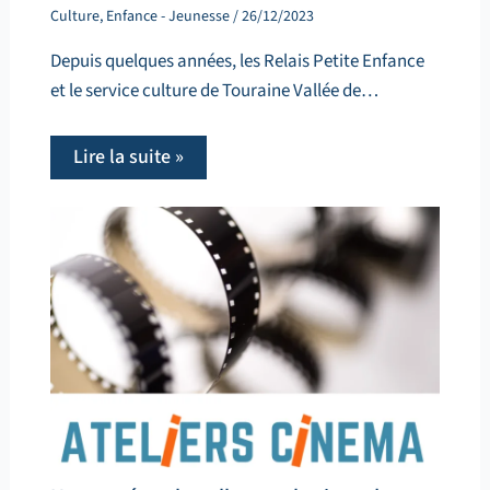
Culture
,
Enfance - Jeunesse
/
26/12/2023
Depuis quelques années, les Relais Petite Enfance
et le service culture de Touraine Vallée de…
Lire la suite »