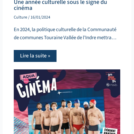
Une année culturelle sous le signe du
cinéma
Culture
/
16/01/2024
En 2024, la politique culturelle de la Communauté
de communes Touraine Vallée de l’Indre mettra…
Lire la suite »