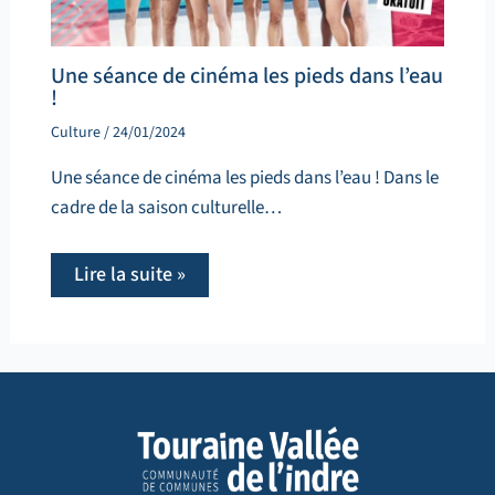
Une séance de cinéma les pieds dans l’eau
!
Culture
/
24/01/2024
Une séance de cinéma les pieds dans l’eau ! Dans le
cadre de la saison culturelle…
Lire la suite »