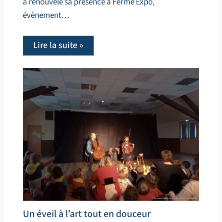
a renouvelé sa présence à Ferme Expo,
évènement…
Lire la suite »
Un éveil à l’art tout en douceur