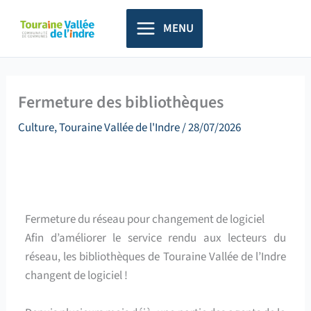
Aller
principal
au
MENU
contenu
Fermeture des bibliothèques
Culture
,
Touraine Vallée de l'Indre
/
28/07/2026
Fermeture du réseau pour changement de logiciel
Afin d’améliorer le service rendu aux lecteurs du
réseau, les bibliothèques de Touraine Vallée de l’Indre
changent de logiciel !