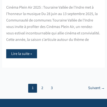
Cinéma Plein Air 2025 : Touraine Vallée de l’Indre met à
l’honneur la musique Du 28 juin au 13 septembre 2025, la
Communauté de communes Touraine Vallée de l’Indre
vous invite à profiter des Cinémas Plein Air, un rendez-
vous estival incontournable qui allie cinéma et convivialité.
Cette année, la saison s’articule autour du thème de
Lire la suite »
1
2
3
Suivant
→