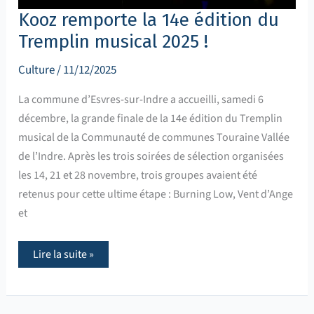
Kooz remporte la 14e édition du
Tremplin musical 2025 !
Culture
/
11/12/2025
La commune d’Esvres-sur-Indre a accueilli, samedi 6
décembre, la grande finale de la 14e édition du Tremplin
musical de la Communauté de communes Touraine Vallée
de l’Indre. Après les trois soirées de sélection organisées
les 14, 21 et 28 novembre, trois groupes avaient été
retenus pour cette ultime étape : Burning Low, Vent d’Ange
et
Lire la suite »