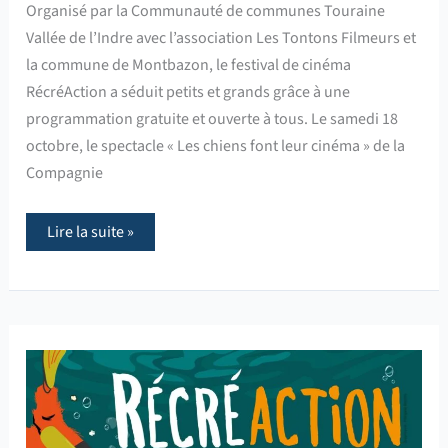
Organisé par la Communauté de communes Touraine
Vallée de l’Indre avec l’association Les Tontons Filmeurs et
la commune de Montbazon, le festival de cinéma
RécréAction a séduit petits et grands grâce à une
programmation gratuite et ouverte à tous. Le samedi 18
octobre, le spectacle « Les chiens font leur cinéma » de la
Compagnie
Lire la suite »
Appel
à
Films
Festival
Récréaction
2025