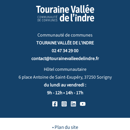
Communauté de communes
TOURAINE VALLÉE DE L'INDRE
02 47 34 29 00
contact@tourainevalleedelindre.fr
Hôtel communautaire
6 place Antoine de Saint-Exupéry, 37250 Sorigny
du lundi au vendredi :
9h - 12h • 14h - 17h
• Plan du site