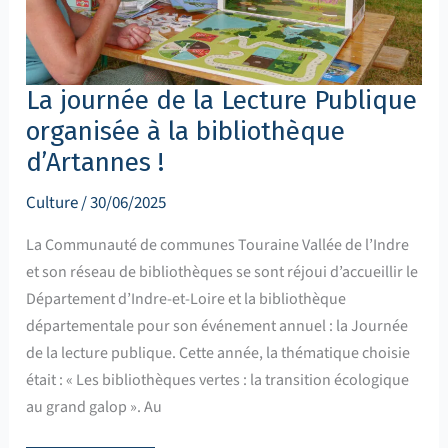
La journée de la Lecture Publique
organisée à la bibliothèque
d’Artannes !
Culture
/
30/06/2025
La Communauté de communes Touraine Vallée de l’Indre
et son réseau de bibliothèques se sont réjoui d’accueillir le
Département d’Indre-et-Loire et la bibliothèque
départementale pour son événement annuel : la Journée
de la lecture publique. Cette année, la thématique choisie
était : « Les bibliothèques vertes : la transition écologique
au grand galop ». Au