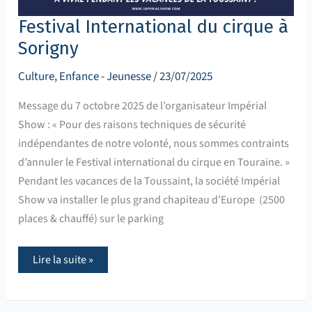
Festival International du cirque à
Sorigny
Culture
,
Enfance - Jeunesse
/
23/07/2025
Message du 7 octobre 2025 de l’organisateur Impérial
Show : « Pour des raisons techniques de sécurité
indépendantes de notre volonté, nous sommes contraints
d’annuler le Festival international du cirque en Touraine. »
Pendant les vacances de la Toussaint, la société Impérial
Show va installer le plus grand chapiteau d’Europe (2500
places & chauffé) sur le parking
Lire la suite »