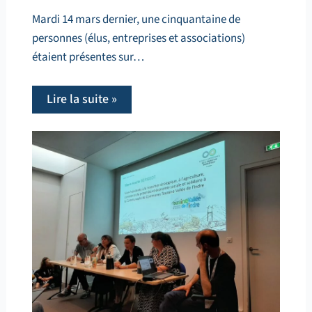
Mardi 14 mars dernier, une cinquantaine de
personnes (élus, entreprises et associations)
étaient présentes sur…
Lire la suite »