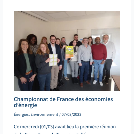
Championnat de France des économies
d’énergie
Énergies
,
Environnement
/
07/03/2023
Ce mercredi (01/03) avait lieu la première réunion