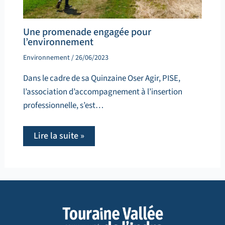
Une promenade engagée pour
l’environnement
Environnement
/
26/06/2023
Dans le cadre de sa Quinzaine Oser Agir, PISE,
l’association d’accompagnement à l’insertion
professionnelle, s’est…
Lire la suite »