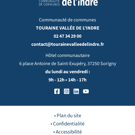
Communauté de communes
TOURAINE VALLÉE DE L'INDRE
02 47 34 29 00
contact@tourainevalleedelindre.fr
Hôtel communautaire
6 place Antoine de Saint-Exupéry, 37250 Sorigny
du lundi au vendredi :
9h - 12h • 14h - 17h
• Plan du site
• Confidentialité
• Accessibilité