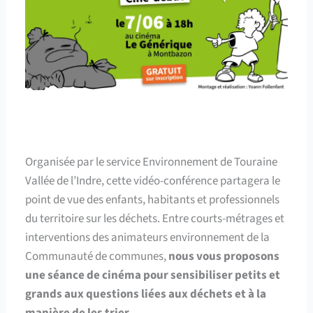
Organisée par le service Environnement de Touraine
Vallée de l’Indre, cette vidéo-conférence partagera le
point de vue des enfants, habitants et professionnels
du territoire sur les déchets. Entre courts-métrages et
interventions des animateurs environnement de la
Communauté de communes,
nous vous proposons
une séance de cinéma pour sensibiliser petits et
grands aux questions liées aux déchets et à la