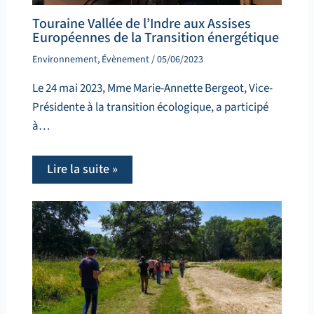
Touraine Vallée de l’Indre aux Assises
Européennes de la Transition énergétique
Environnement
,
Évènement
/
05/06/2023
Le 24 mai 2023, Mme Marie-Annette Bergeot, Vice-
Présidente à la transition écologique, a participé
à…
Lire la suite »