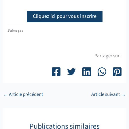
Cliquez ici pour vous inscrire
J’aime ça :
Partager sur :
←
Article précédent
Article suivant
→
Publications similaires