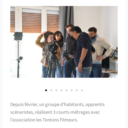
Depuis février, un groupe d’habitants, apprentis
scénaristes, réalisent 3 courts-métrages avec
l’association les Tontons Filmeurs.