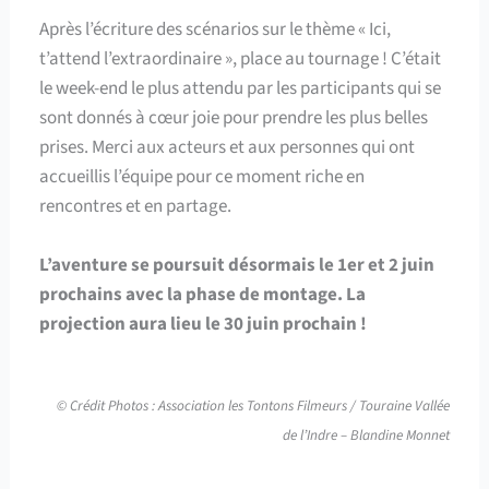
Après l’écriture des scénarios sur le thème « Ici,
t’attend l’extraordinaire », place au tournage ! C’était
le week-end le plus attendu par les participants qui se
sont donnés à cœur joie pour prendre les plus belles
prises. Merci aux acteurs et aux personnes qui ont
accueillis l’équipe pour ce moment riche en
rencontres et en partage.
L’aventure se poursuit désormais le 1er et 2 juin
prochains avec la phase de montage. La
projection aura lieu le 30 juin prochain !
© Crédit Photos : Association les Tontons Filmeurs / Touraine Vallée
de l’Indre – Blandine Monnet