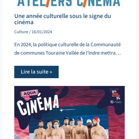
Une année culturelle sous le signe du
cinéma
Culture
/
16/01/2024
En 2024, la politique culturelle de la Communauté
de communes Touraine Vallée de l’Indre mettra…
Lire la suite »