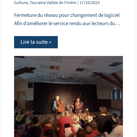
Culture
,
Touraine Vallée de l'Indre
/
17/10/2023
Fermeture du réseau pour changement de logiciel
Afin d’améliorer le service rendu aux lecteurs du…
Lire la suite »