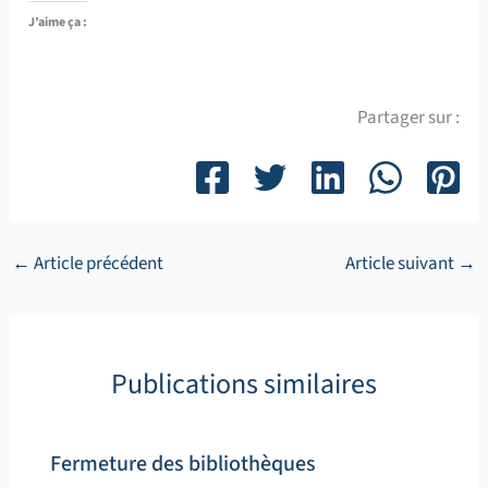
J’aime ça :
Partager sur :
←
Article précédent
Article suivant
→
Publications similaires
Fermeture des bibliothèques