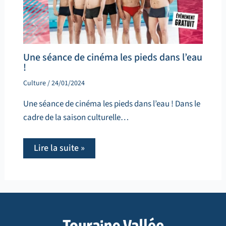
Une séance de cinéma les pieds dans l’eau
!
Culture
/
24/01/2024
Une séance de cinéma les pieds dans l’eau ! Dans le
cadre de la saison culturelle…
Lire la suite »