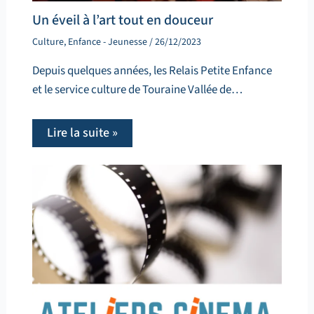
Un éveil à l’art tout en douceur
Culture
,
Enfance - Jeunesse
/
26/12/2023
Depuis quelques années, les Relais Petite Enfance
et le service culture de Touraine Vallée de…
Lire la suite »