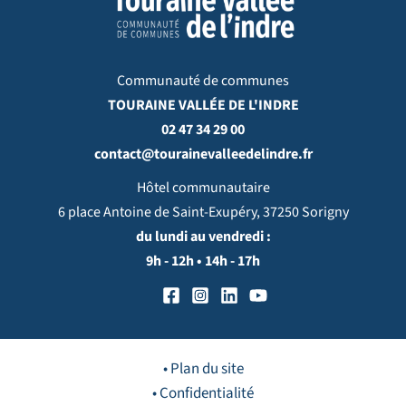
Communauté de communes
TOURAINE VALLÉE DE L'INDRE
02 47 34 29 00
contact@tourainevalleedelindre.fr
Hôtel communautaire
6 place Antoine de Saint-Exupéry, 37250 Sorigny
du lundi au vendredi :
9h - 12h • 14h - 17h
• Plan du site
• Confidentialité