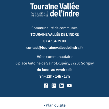
Communauté de communes
TOURAINE VALLÉE DE L'INDRE
02 47 34 29 00
contact@tourainevalleedelindre.fr
Hôtel communautaire
6 place Antoine de Saint-Exupéry, 37250 Sorigny
du lundi au vendredi :
9h - 12h • 14h - 17h
• Plan du site