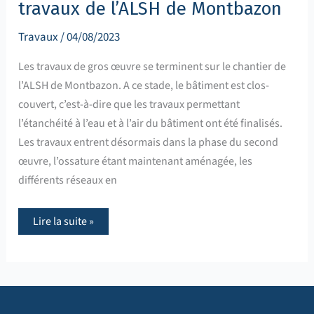
travaux de l’ALSH de Montbazon
Travaux
/
04/08/2023
Les travaux de gros œuvre se terminent sur le chantier de
l’ALSH de Montbazon. A ce stade, le bâtiment est clos-
couvert, c’est-à-dire que les travaux permettant
l’étanchéité à l’eau et à l’air du bâtiment ont été finalisés.
Les travaux entrent désormais dans la phase du second
œuvre, l’ossature étant maintenant aménagée, les
différents réseaux en
Lire la suite »