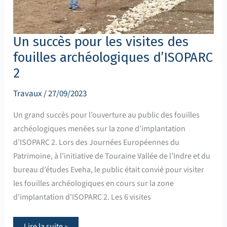
Un succès pour les visites des
fouilles archéologiques d’ISOPARC
2
Travaux
/
27/09/2023
Un grand succès pour l’ouverture au public des fouilles
archéologiques menées sur la zone d’implantation
d’ISOPARC 2. Lors des Journées Européennes du
Patrimoine, à l’initiative de Touraine Vallée de l’Indre et du
bureau d’études Eveha, le public était convié pour visiter
les fouilles archéologiques en cours sur la zone
d’implantation d’ISOPARC 2. Les 6 visites
Lire la suite »