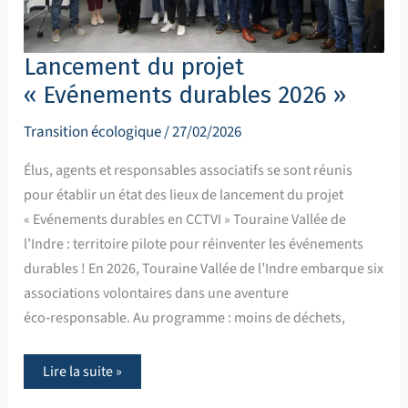
Lancement du projet
« Evénements durables 2026 »
Transition écologique
/
27/02/2026
Élus, agents et responsables associatifs se sont réunis
pour établir un état des lieux de lancement du projet
« Evénements durables en CCTVI » Touraine Vallée de
l’Indre : territoire pilote pour réinventer les événements
durables ! En 2026, Touraine Vallée de l’Indre embarque six
associations volontaires dans une aventure
éco‑responsable. Au programme : moins de déchets,
Lire la suite »