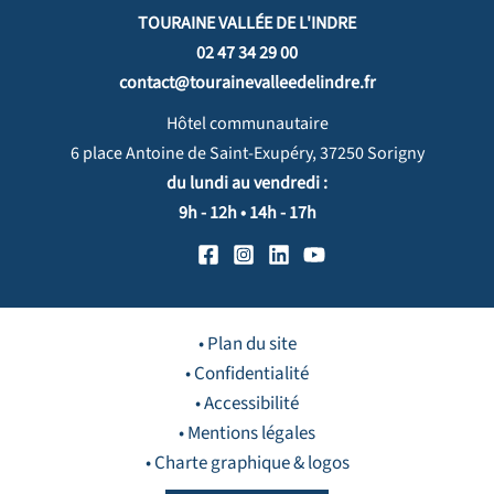
TOURAINE VALLÉE DE L'INDRE
02 47 34 29 00
contact@tourainevalleedelindre.fr
Hôtel communautaire
6 place Antoine de Saint-Exupéry, 37250 Sorigny
du lundi au vendredi :
9h - 12h • 14h - 17h
• Plan du site
• Confidentialité
• Accessibilité
• Mentions légales
• Charte graphique & logos