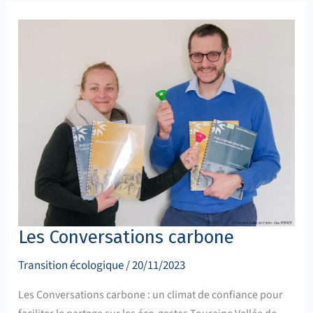
Les
Conversations
carbone
Les Conversations carbone
Transition écologique
/
20/11/2023
Les Conversations carbone : un climat de confiance pour