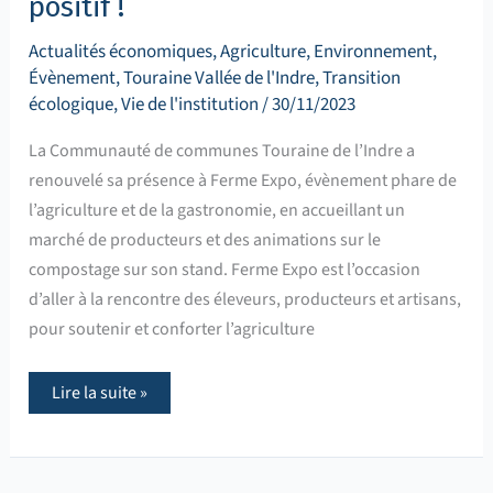
positif !
Actualités économiques
,
Agriculture
,
Environnement
,
Évènement
,
Touraine Vallée de l'Indre
,
Transition
écologique
,
Vie de l'institution
/
30/11/2023
La Communauté de communes Touraine de l’Indre a
renouvelé sa présence à Ferme Expo, évènement phare de
l’agriculture et de la gastronomie, en accueillant un
marché de producteurs et des animations sur le
compostage sur son stand. Ferme Expo est l’occasion
d’aller à la rencontre des éleveurs, producteurs et artisans,
pour soutenir et conforter l’agriculture
Lire la suite »