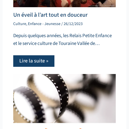
Un éveil à l’art tout en douceur
Culture
,
Enfance - Jeunesse
/
26/12/2023
Depuis quelques années, les Relais Petite Enfance
et le service culture de Touraine Vallée de…
Lire la suite »