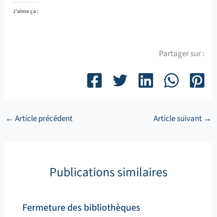
J’aime ça :
Partager sur :
←
Article précédent
Article suivant
→
Publications similaires
Fermeture des bibliothèques