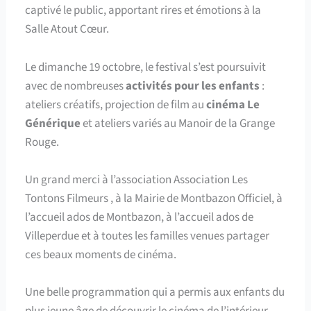
captivé le public, apportant rires et émotions à la
Salle Atout Cœur.
Le dimanche 19 octobre, le festival s’est poursuivit
avec de nombreuses
activités pour les enfants
:
ateliers créatifs, projection de film au
cinéma Le
Générique
et ateliers variés au Manoir de la Grange
Rouge.
Un grand merci à l’association Association Les
Tontons Filmeurs , à la Mairie de Montbazon Officiel, à
l’accueil ados de Montbazon, à l’accueil ados de
Villeperdue et à toutes les familles venues partager
ces beaux moments de cinéma.
Une belle programmation qui a permis aux enfants du
plus jeune âge de découvrir le cinéma de l’intérieur