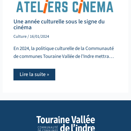
Une année culturelle sous le signe du
cinéma
Culture
/
16/01/2024
En 2024, la politique culturelle de la Communauté
de communes Touraine Vallée de l’Indre mettra…
Lire la suite »