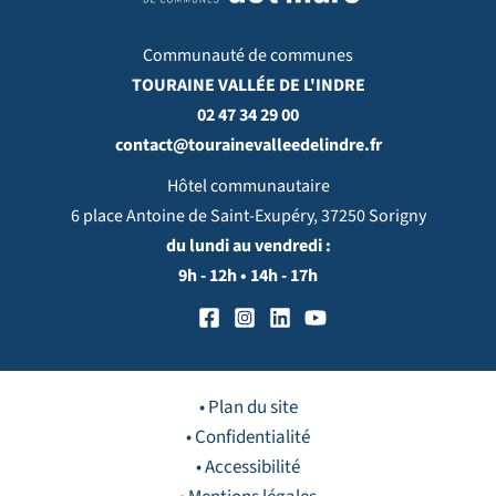
Communauté de communes
TOURAINE VALLÉE DE L'INDRE
02 47 34 29 00
contact@tourainevalleedelindre.fr
Hôtel communautaire
6 place Antoine de Saint-Exupéry, 37250 Sorigny
du lundi au vendredi :
9h - 12h • 14h - 17h
• Plan du site
• Confidentialité
• Accessibilité