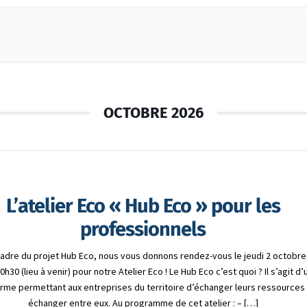
OCTOBRE 2026
L’atelier Eco « Hub Eco » pour les
professionnels
cadre du projet Hub Eco, nous vous donnons rendez-vous le jeudi 2 octobre
0h30 (lieu à venir) pour notre Atelier Eco ! Le Hub Eco c’est quoi ? Il s’agit d
rme permettant aux entreprises du territoire d’échanger leurs ressources
échanger entre eux. Au programme de cet atelier : – […]