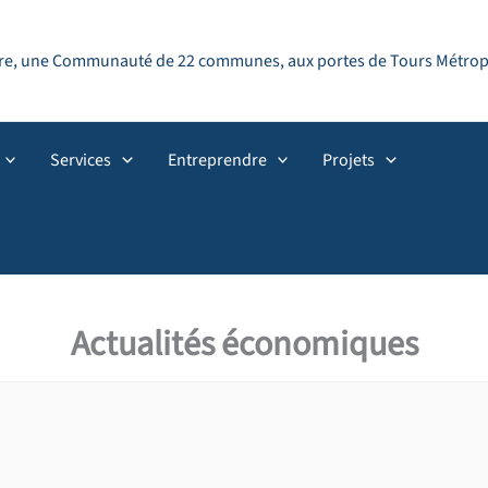
ndre, une Communauté de 22 communes, aux portes de Tours Métropol
Services
Entreprendre
Projets
Actualités économiques