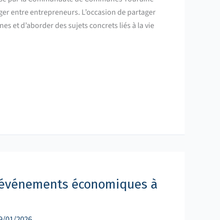
ger entre entrepreneurs. L’occasion de partager
 et d’aborder des sujets concrets liés à la vie
d’événements économiques à
9/01/2026