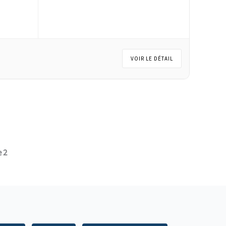
VOIR LE DÉTAIL
 2