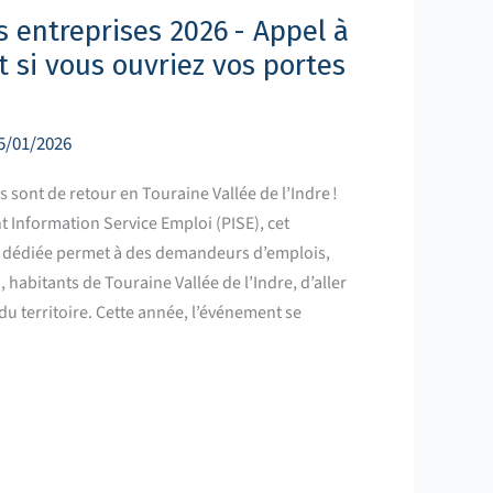
s entreprises 2026 - Appel à
t si vous ouvriez vos portes
5/01/2026
 sont de retour en Touraine Vallée de l’Indre !
nt Information Service Emploi (PISE), cet
 dédiée permet à des demandeurs d’emplois,
 habitants de Touraine Vallée de l’Indre, d’aller
du territoire. Cette année, l’événement se