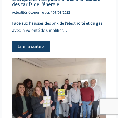
des tarifs de l’énergie
Actualités économiques
/
07/03/2023
Face aux hausses des prix de l’électricité et du gaz
avec la volonté de simplifier…
Lire la suite »