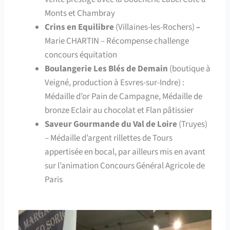
Monts et Chambray
Crins en Equilibre
(Villaines-les-Rochers)
–
Marie CHARTIN – Récompense challenge
concours équitation
Boulangerie Les Blés de Demain
(boutique à
Veigné, production à Esvres-sur-Indre) :
Médaille d’or Pain de Campagne, Médaille de
bronze Eclair au chocolat et Flan pâtissier
Saveur Gourmande du Val de Loire
(Truyes)
– Médaille d’argent rillettes de Tours
appertisée en bocal, par ailleurs mis en avant
sur l’animation Concours Général Agricole de
Paris