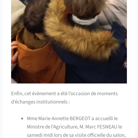
Enfin, cet évènement a été l’occasion de moments
d’échanges institutionnels :
Mme Marie-Annette BERGEOT a accueilli le
Ministre de l’Agriculture, M. Marc FESNEAU le
samedi midi lors de sa visite officielle du salon,