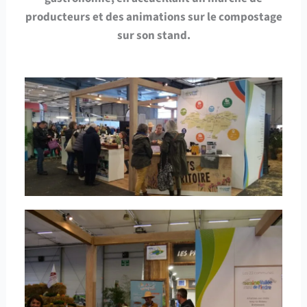
producteurs et des animations sur le compostage
sur son stand.