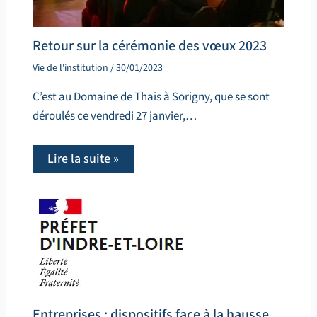
Retour sur la cérémonie des vœux 2023
Vie de l'institution
/
30/01/2023
C’est au Domaine de Thais à Sorigny, que se sont
déroulés ce vendredi 27 janvier,…
Lire la suite »
Entreprises : dispositifs face à la hausse