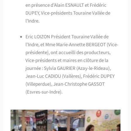
en présence d’Alain ESNAULT et Frédéric
DUPEY, Vice-présidents Touraine Vallée de
l’Indre.
Eric LOIZON Président Touraine Vallée de
l’Indre, et Mme Marie-Annette BERGEOT (Vice-
présidente), ont accueilli des producteurs,
Vice-présidents et maires en clôture de la
journée : Sylvia GAURIER (Azay-le-Rideau),
Jean-Luc CADIOU (Vallères), Frédéric DUPEY
(Villeperdue), Jean-Christophe GASSOT
(Esvres-sur-Indre).