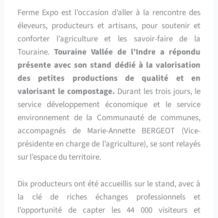
Ferme Expo est l’occasion d’aller à la rencontre des
éleveurs, producteurs et artisans, pour soutenir et
conforter l’agriculture et les savoir-faire de la
Touraine.
Touraine Vallée de l’Indre a répondu
présente avec son stand dédié à la valorisation
des petites productions de qualité et en
valorisant le compostage.
Durant les trois jours, le
service développement économique et le service
environnement de la Communauté de communes,
accompagnés de Marie-Annette BERGEOT (Vice-
présidente en charge de l’agriculture), se sont relayés
sur l’espace du territoire.
Dix producteurs ont été accueillis sur le stand, avec à
la clé de riches échanges professionnels et
l’opportunité de capter les 44 000 visiteurs et