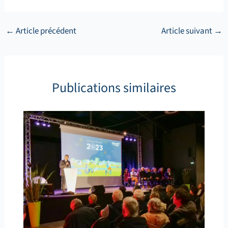
←
Article précédent
Article suivant
→
Publications similaires