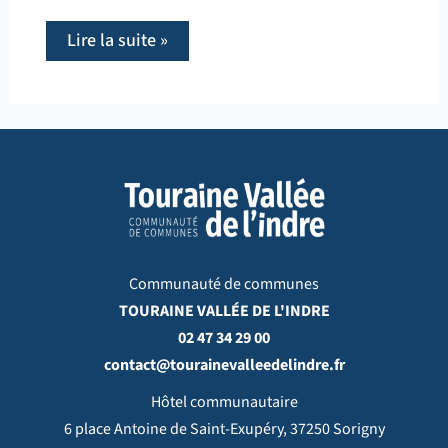
Lire la suite »
Communauté de communes
TOURAINE VALLÉE DE L'INDRE
02 47 34 29 00
contact@tourainevalleedelindre.fr
Hôtel communautaire
6 place Antoine de Saint-Exupéry, 37250 Sorigny