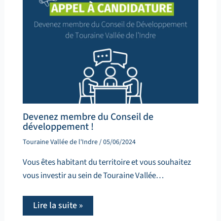
Devenez membre du Conseil de
développement !
Touraine Vallée de l'Indre
/
05/06/2024
Vous êtes habitant du territoire et vous souhaitez
vous investir au sein de Touraine Vallée…
Lire la suite »