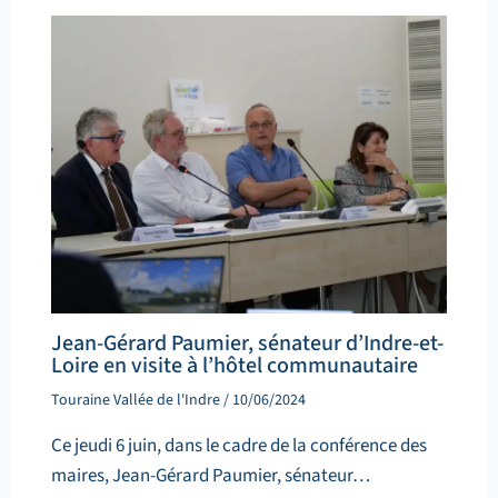
Jean-Gérard Paumier, sénateur d’Indre-et-
Loire en visite à l’hôtel communautaire
Touraine Vallée de l'Indre
/
10/06/2024
Ce jeudi 6 juin, dans le cadre de la conférence des
maires, Jean-Gérard Paumier, sénateur…