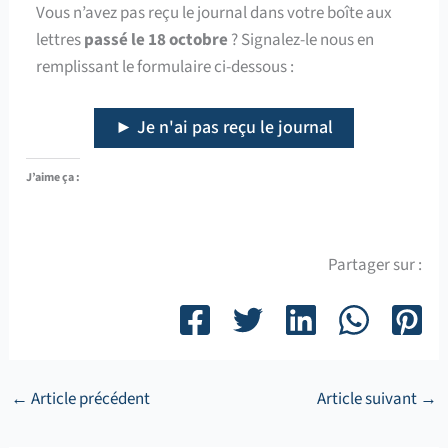
Vous n’avez pas reçu le journal dans votre boîte aux
lettres
passé le 18 octobre
? Signalez-le nous en
remplissant le formulaire ci-dessous :
► Je n'ai pas reçu le journal
J’aime ça :
Partager sur :
←
Article précédent
Article suivant
→