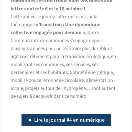
communes sera distribué dans vos boîtes aux
lettres entre le 6 et le 18 octobre !
Cette année, le journal offre un focus sur la
thématique
« Transition : Une dynamique
collective engagée pour demain ».
Notre
Communauté de communes s’engage depuis
plusieurs années pour un territoire plus durable et
agit concrètement pour la transition écologique, en
mobilisant ses communes, ses services, ses
partenaires et ses habitants. Sobriété énergétique,
mobilité douce, économie circulaire, alimentation
locale, projets autour de l’hydrogène… sont autant
de sujets à découvrir dans ce numéro.
► Lire le journal #4 en numérique