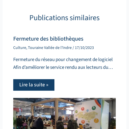
Publications similaires
Fermeture des bibliothèques
Culture
,
Touraine Vallée de l'Indre
/
17/10/2023
Fermeture du réseau pour changement de logiciel
Afin d’améliorer le service rendu aux lecteurs du…
Lire la suite »