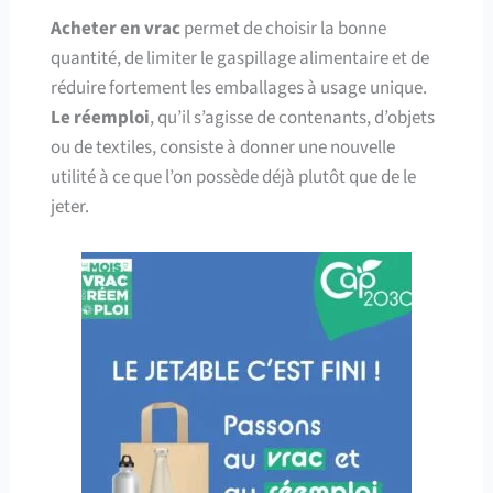
Acheter en vrac
permet de choisir la bonne
quantité, de limiter le gaspillage alimentaire et de
réduire fortement les emballages à usage unique.
Le réemploi
, qu’il s’agisse de contenants, d’objets
ou de textiles, consiste à donner une nouvelle
utilité à ce que l’on possède déjà plutôt que de le
jeter.