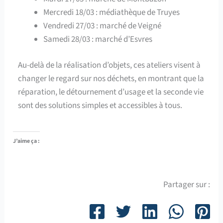
Mercredi 18/03 : médiathèque de Truyes
Vendredi 27/03 : marché de Veigné
Samedi 28/03 : marché d’Esvres
Au-delà de la réalisation d’objets, ces ateliers visent à
changer le regard sur nos déchets, en montrant que la
réparation, le détournement d’usage et la seconde vie
sont des solutions simples et accessibles à tous.
J’aime ça :
Partager sur :