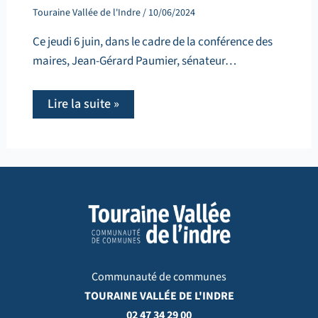
Touraine Vallée de l'Indre
/
10/06/2024
Ce jeudi 6 juin, dans le cadre de la conférence des
maires, Jean-Gérard Paumier, sénateur…
Lire la suite »
Communauté de communes
TOURAINE VALLÉE DE L'INDRE
02 47 34 29 00