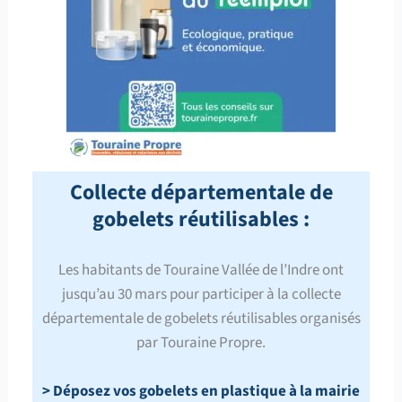
Collecte départementale de
gobelets réutilisables :
Les habitants de Touraine Vallée de l’Indre ont
jusqu’au 30 mars pour participer à la collecte
départementale de gobelets réutilisables organisés
par Touraine Propre.
> Déposez vos gobelets en plastique à la mairie