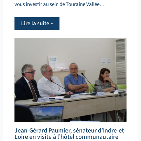
vous investir au sein de Touraine Vallée…
Lire la suite »
Jean-Gérard Paumier, sénateur d’Indre-et-
Loire en visite à l’hôtel communautaire