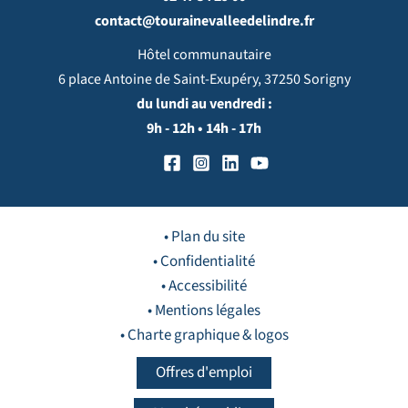
contact@tourainevalleedelindre.fr
Hôtel communautaire
6 place Antoine de Saint-Exupéry, 37250 Sorigny
du lundi au vendredi :
9h - 12h • 14h - 17h
• Plan du site
• Confidentialité
• Accessibilité
• Mentions légales
• Charte graphique & logos
Offres d'emploi