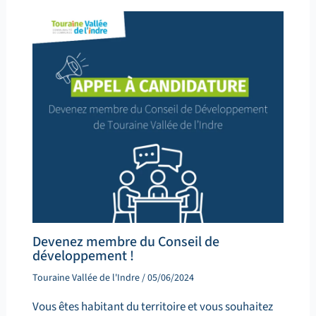
Devenez membre du Conseil de
développement !
Touraine Vallée de l'Indre
/
05/06/2024
Vous êtes habitant du territoire et vous souhaitez