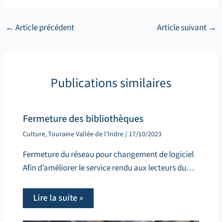
←
Article précédent
Article suivant
→
Publications similaires
Fermeture des bibliothèques
Culture
,
Touraine Vallée de l'Indre
/
17/10/2023
Fermeture du réseau pour changement de logiciel
Afin d’améliorer le service rendu aux lecteurs du…
Lire la suite »