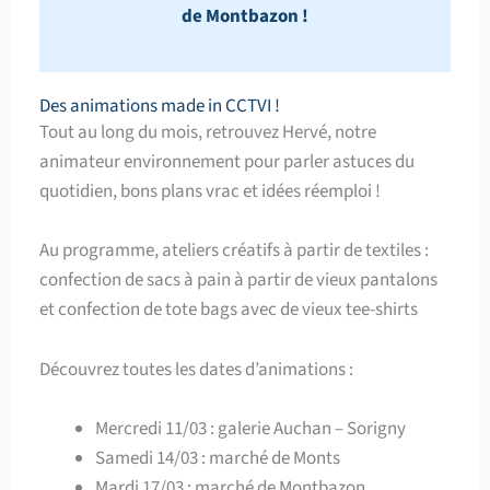
de Montbazon !
Des animations made in CCTVI !
Tout au long du mois, retrouvez Hervé, notre
animateur environnement pour parler astuces du
quotidien, bons plans vrac et idées réemploi !
Au programme, ateliers créatifs à partir de textiles :
confection de sacs à pain à partir de vieux pantalons
et confection de tote bags avec de vieux tee-shirts
Découvrez toutes les dates d’animations :
Mercredi 11/03 : galerie Auchan – Sorigny
Samedi 14/03 : marché de Monts
Mardi 17/03 : marché de Montbazon