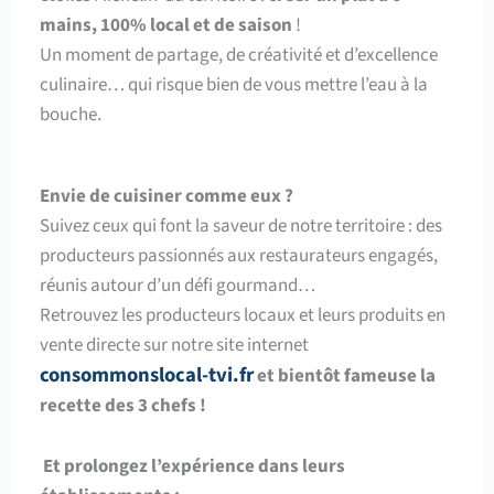
mains, 100% local et de saison
!
Un moment de partage, de créativité et d’excellence
culinaire… qui risque bien de vous mettre l’eau à la
bouche.
Envie de cuisiner comme eux ?
Suivez ceux qui font la saveur de notre territoire : des
producteurs passionnés aux restaurateurs engagés,
réunis autour d’un défi gourmand…
Retrouvez les producteurs locaux et leurs produits en
vente directe sur notre site internet
consommonslocal-tvi.fr
et bientôt fameuse la
recette des 3 chefs !
Et prolongez l’expérience dans leurs