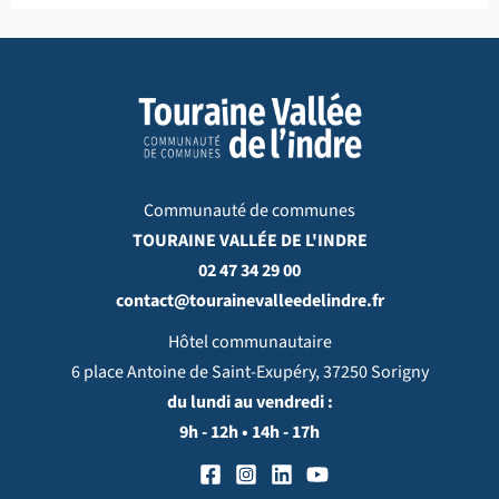
Communauté de communes
TOURAINE VALLÉE DE L'INDRE
02 47 34 29 00
contact@tourainevalleedelindre.fr
Hôtel communautaire
6 place Antoine de Saint-Exupéry, 37250 Sorigny
du lundi au vendredi :
9h - 12h • 14h - 17h