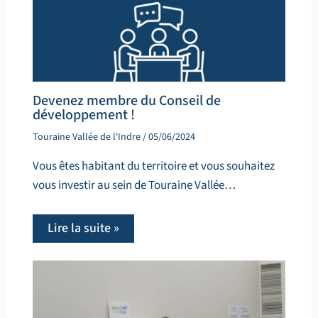
Devenez membre du Conseil de
développement !
Touraine Vallée de l'Indre
/
05/06/2024
Vous êtes habitant du territoire et vous souhaitez
vous investir au sein de Touraine Vallée…
Lire la suite »