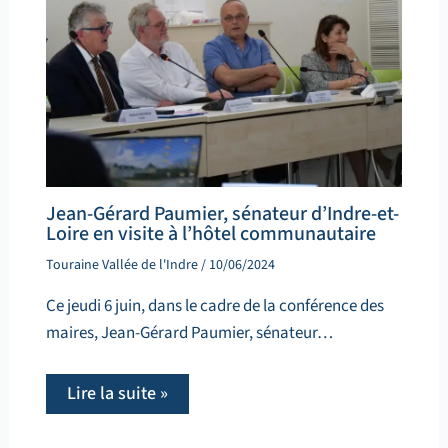
Jean-Gérard Paumier, sénateur d’Indre-et-
Loire en visite à l’hôtel communautaire
Touraine Vallée de l'Indre
/
10/06/2024
Ce jeudi 6 juin, dans le cadre de la conférence des
maires, Jean-Gérard Paumier, sénateur…
Lire la suite »