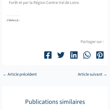
Forêt et par la Région Centre-Val de Loire.
J’aime ça :
Partager sur :
←
Article précédent
Article suivant
→
Publications similaires