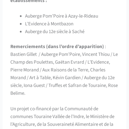
établissements :
Auberge Pom’Poire à Azay-le-Rideau
L’Evidence à Montbazon
Auberge du 12e siècle à Saché
Remerciements (dans l’ordre d’apparition)
:
Bastien Gillet / Auberge Pom’Poire, Vincent Thiou / Le
Champ des Poulettes, Gaëtan Evrard / L’Evidence,
Pierre Morand / Aux Raisons de la Terre, Charles
Morand / Art à Table, Kévin Gardien / Auberge du 12e
siècle, Iona Guest / Truffes et Safran de Touraine, Rose
Belime.
Un projet co-financé par la Communauté de
communes Touraine Vallée de l’Indre, le Ministère de
l’Agriculture, de la Souveraineté Alimentaire et de la