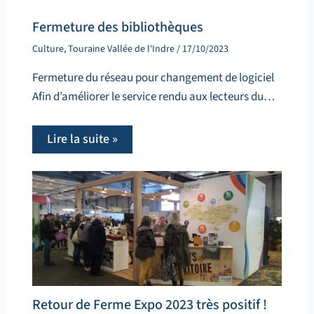
Fermeture des bibliothèques
Culture
,
Touraine Vallée de l'Indre
/
17/10/2023
Fermeture du réseau pour changement de logiciel
Afin d’améliorer le service rendu aux lecteurs du…
Lire la suite »
Retour de Ferme Expo 2023 très positif !