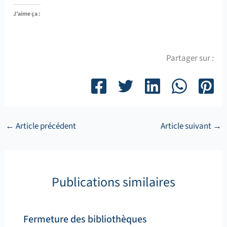
J’aime ça :
Partager sur :
←
Article précédent
Article suivant
→
Publications similaires
Fermeture des bibliothèques