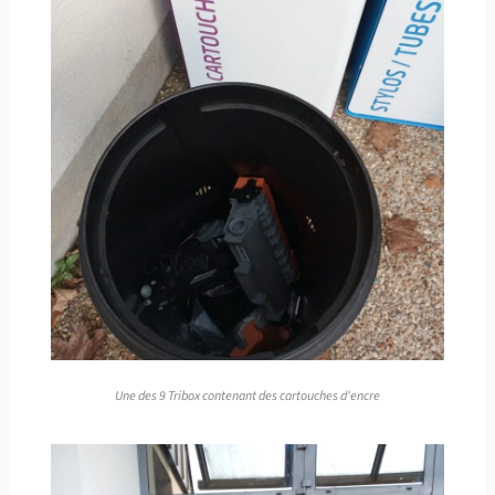
Une des 9 Tribox contenant des cartouches d'encre