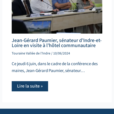
Jean-Gérard Paumier, sénateur d’Indre-et-
Loire en visite à l’hôtel communautaire
Touraine Vallée de l'Indre
/
10/06/2024
Ce jeudi 6 juin, dans le cadre de la conférence des
maires, Jean-Gérard Paumier, sénateur…
Lire la suite »