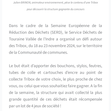
Julien BRINON, animateur environnement, pèse le contenu d'une Tribox
pour découvrir la structure gagnante du concours
Dans le cadre de la Semaine Européenne de la
Réduction des Déchets (SERD), le Service Déchets de
Touraine Vallée de l’Indre a organisé un défi autour
des Tribox, du 18 au 23 novembre 2024, sur le territoire
de la Communauté de communes.
Le but était d’apporter des bouchons, stylos, feutres,
tubes de colle et cartouches d’encre au point de
collecte Tribox de votre choix, le plus proche de chez
vous, ou celui que vous souhaitiez faire gagner. A la fin
de la semaine, la structure qui avait collecté la plus
grande quantité de ces déchets était récompensée
par un lot de 4 jeux de société !