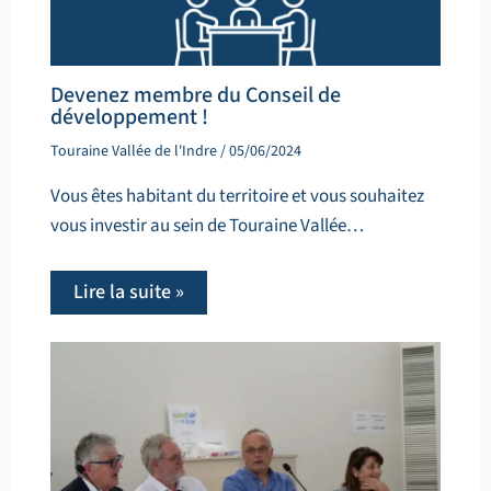
Devenez membre du Conseil de
développement !
Touraine Vallée de l'Indre
/
05/06/2024
Vous êtes habitant du territoire et vous souhaitez
vous investir au sein de Touraine Vallée…
Lire la suite »