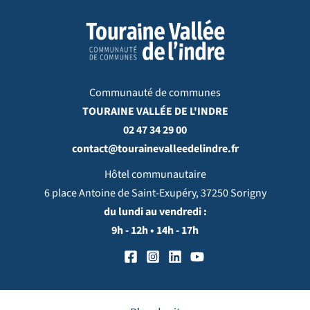
Communauté de communes
TOURAINE VALLÉE DE L'INDRE
02 47 34 29 00
contact@tourainevalleedelindre.fr
Hôtel communautaire
6 place Antoine de Saint-Exupéry, 37250 Sorigny
du lundi au vendredi :
9h - 12h • 14h - 17h