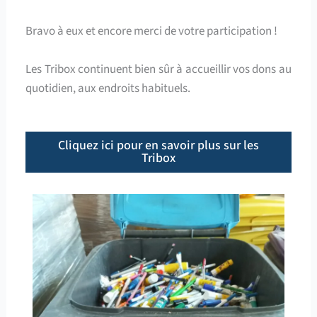
Bravo à eux et encore merci de votre participation !
Les Tribox continuent bien sûr à accueillir vos dons au
quotidien, aux endroits habituels.
Cliquez ici pour en savoir plus sur les
Tribox