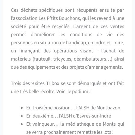
Ces déchets spécifiques sont récupérés ensuite par
l’association Les P’tits Bouchons, qui les revend à une
société pour être recyclés. L’argent de ces ventes
permet d’améliorer les conditions de vie des
personnes en situation de handicap, en Indre-et-Loire,
en finançant des opérations visant : l’achat de
matériels (fauteuil, tricycles, déambulateurs…) ainsi
que des équipements et des projets d’aménagements.
Trois des 9 sites Tribox se sont démarqués et ont fait
une très belle récolte. V
oici le podium :
En troisième position… l’ALSH de Montbazon
En deuxième… l’ALSH d’Esvres-sur-Indre
Et vainqueur… la médiathèque de Monts qui
se verra prochainement remettre les lots !