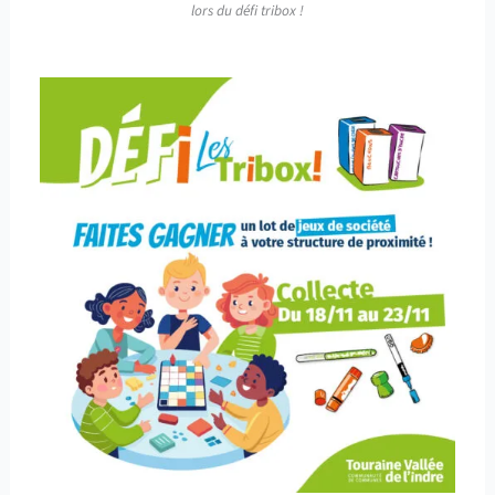
lors du défi tribox !