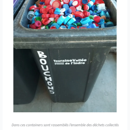
Dans ces containers sont rassemblés l’ensemble des déchets collectés