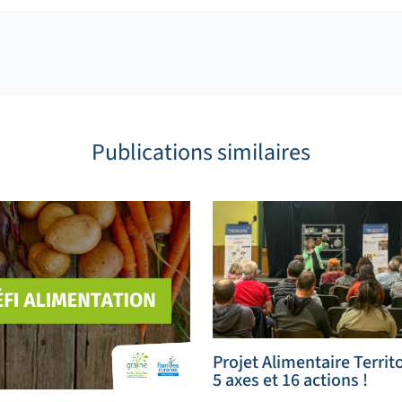
Publications similaires
Projet Alimentaire Territor
5 axes et 16 actions !