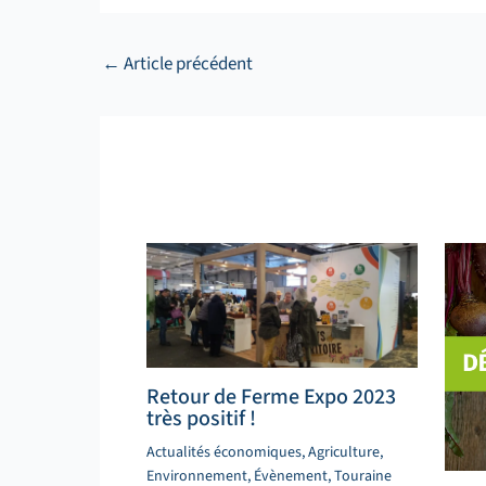
←
Article précédent
Retour de Ferme Expo 2023
très positif !
Actualités économiques
,
Agriculture
,
Environnement
,
Évènement
,
Touraine