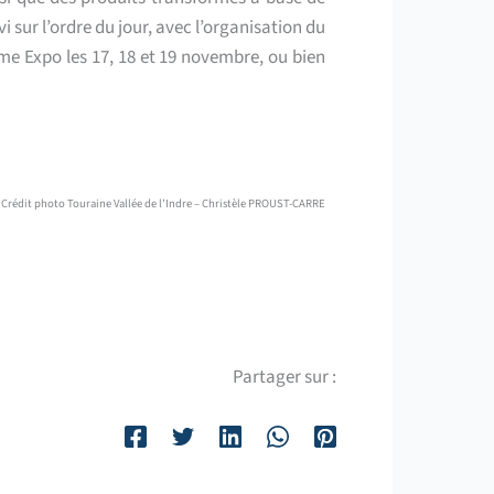
i sur l’ordre du jour, avec l’organisation du
me Expo les 17, 18 et 19 novembre, ou bien
 Crédit photo Touraine Vallée de l’Indre – Christèle PROUST-CARRE
Partager sur :